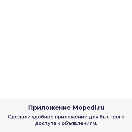
Приложение Mopedi.ru
Сделали удобное приложение для быстрого
доступа к объявлениям.