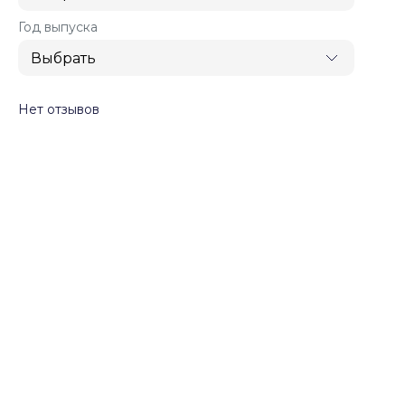
Год выпуска
Нет отзывов