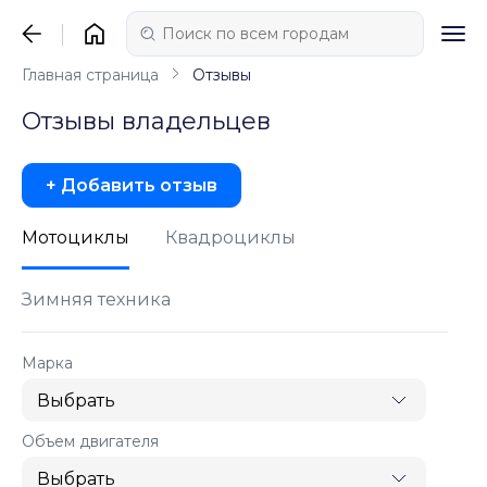
Главная страница
Отзывы
Отзывы владельцев
+ Добавить отзыв
Мотоциклы
Квадроциклы
Зимняя техника
Марка
Объем двигателя