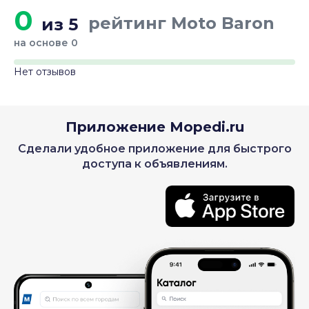
0
рейтинг Moto Baron
из 5
на основе 0
Нет отзывов
Приложение Mopedi.ru
Сделали удобное приложение для быстрого
доступа к объявлениям.