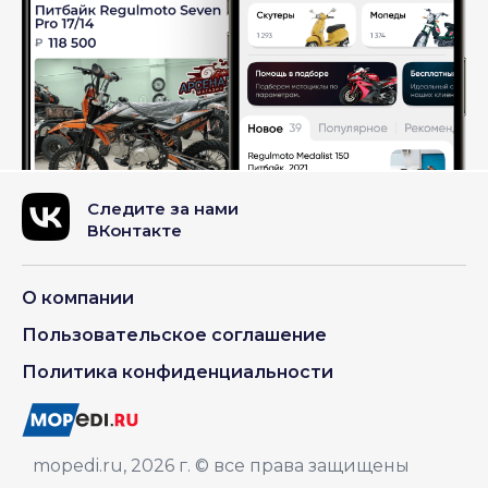
Следите за нами
ВКонтакте
О компании
Пользовательское соглашение
Политика конфиденциальности
mopedi.ru, 2026 г. © все права защищены