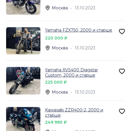
Москва
13.10.2023
Yamaha FZX750, 2000 и старше
220 000 ₽
Москва
13.10.2023
Yamaha XVS400 Dragstar
Custom, 2000 и старше
225 000 ₽
Москва
13.10.2023
Kawasaki ZZR400-2, 2000 и
старше
249 990 ₽