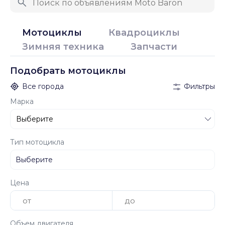
Мотоциклы
Квадроциклы
Зимняя техника
Запчасти
Подобрать мотоциклы
Все города
Фильтры
Марка
Тип мотоцикла
Цена
Объем двигателя