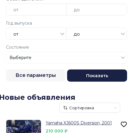
Год выпуска
Состояние
Все параметры
Показать
Новые объявления
Yamaha XJ600S Diversion, 2001
210 000 ₽