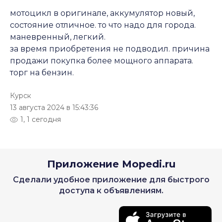
мотоцикл в оригинале, аккумулятор новый,
состояние отличное. то что надо для города.
маневренный, легкий.
за время приобретения не подводил. причина
продажи покупка более мощного аппарата.
торг на бензин.
Курск
13 августа 2024 в 15:43:36
1, 1 сегодня
Приложение Mopedi.ru
Сделали удобное приложение для быстрого
доступа к объявлениям.