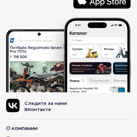
Следите за нами
ВКонтакте
О компании