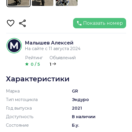
Показать номер
Малышев Алексей
На сайте с 11 августа 2024
Рейтинг
Объявлений
0 / 5
1
Характеристики
Марка
GR
Тип мотоцикла
Эндуро
Год выпуска
2021
Доступность
В наличии
Состояние
Б.у.