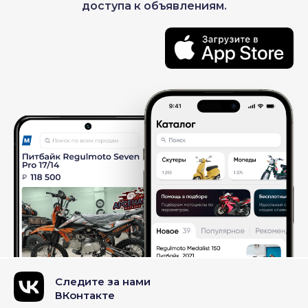
доступа к объявлениям.
Следите за нами
ВКонтакте