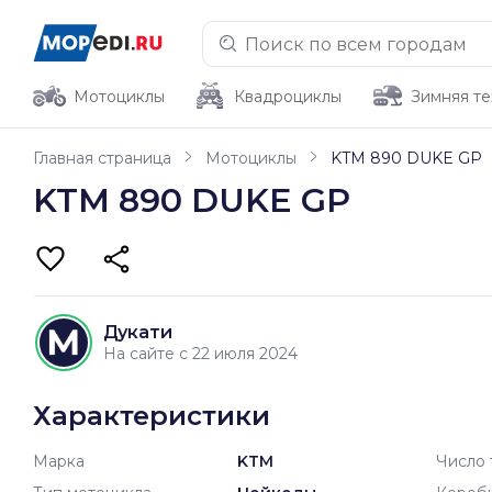
Мотоциклы
Квадроциклы
Зимняя те
Главная страница
Мотоциклы
KTM 890 DUKE GP
KTM 890 DUKE GP
Дукати
На сайте с 22 июля 2024
Характеристики
Марка
KTM
Число 