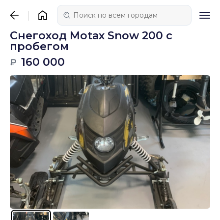
Снегоход Motax Snow 200 с
пробегом
160 000
₽