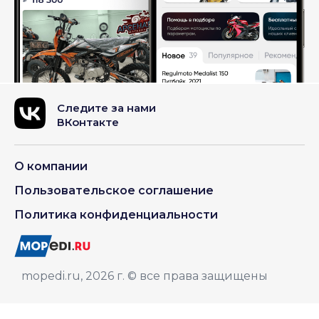
Следите за нами
ВКонтакте
О компании
Пользовательское соглашение
Политика конфиденциальности
mopedi.ru, 2026 г. © все права защищены