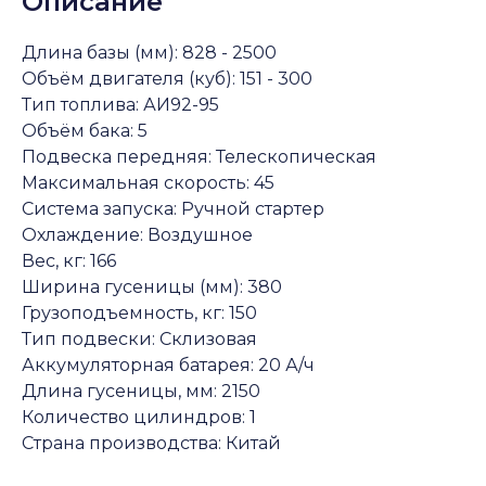
Описание
Длина базы (мм): 828 - 2500
Объём двигателя (куб): 151 - 300
Тип топлива: АИ92-95
Объём бака: 5
Подвеска передняя: Телескопическая
Максимальная скорость: 45
Система запуска: Ручной стартер
Охлаждение: Воздушное
Вес, кг: 166
Ширина гусеницы (мм): 380
Грузоподъемность, кг: 150
Тип подвески: Склизовая
Аккумуляторная батарея: 20 А/ч
Длина гусеницы, мм: 2150
Количество цилиндров: 1
Страна производства: Китай