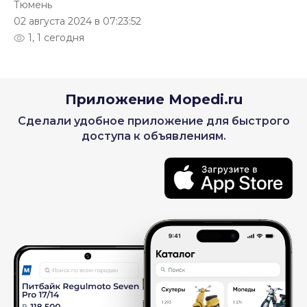
Тюмень
02 августа 2024 в 07:23:52
1, 1 сегодня
Приложение Mopedi.ru
Сделали удобное приложение для быстрого
доступа к объявлениям.