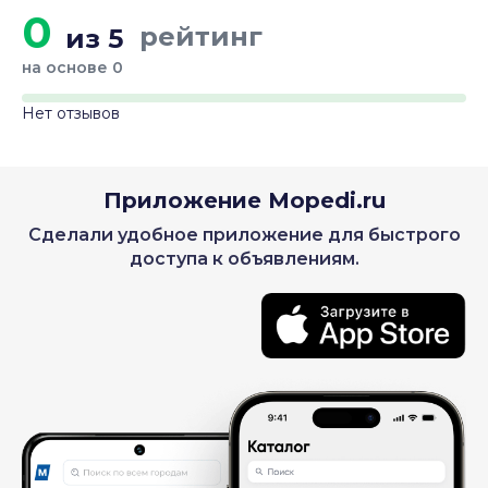
0
рейтинг
из 5
на основе 0
Нет отзывов
Приложение Mopedi.ru
Сделали удобное приложение для быстрого
доступа к объявлениям.