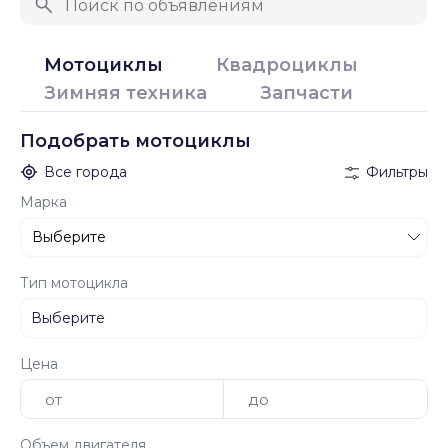
Мотоциклы
Квадроциклы
Зимняя техника
Запчасти
Подобрать мотоциклы
Все города
Фильтры
Марка
Тип мотоцикла
Цена
Объем двигателя