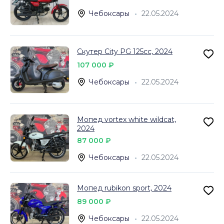
Чебоксары
22.05.2024
Скутер City PG 125сс, 2024
107 000 ₽
Чебоксары
22.05.2024
Мопед vortex white wildcat,
2024
87 000 ₽
Чебоксары
22.05.2024
Мопед rubikon sport, 2024
89 000 ₽
Чебоксары
22.05.2024