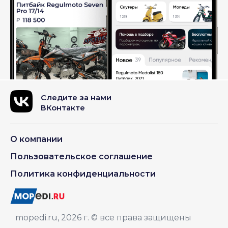
Следите за нами
ВКонтакте
О компании
Пользовательское соглашение
Политика конфиденциальности
mopedi.ru, 2026 г. © все права защищены