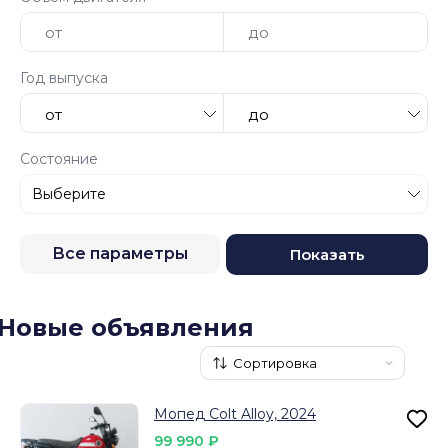
Год выпуска
Состояние
Все параметры
Показать
Новые объявления
Мопед Colt Alloy, 2024
99 990 ₽