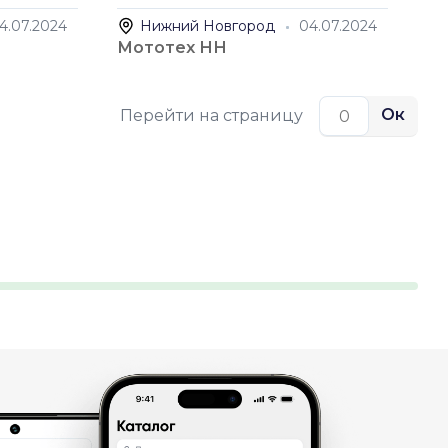
4.07.2024
Нижний Новгород
04.07.2024
Мототех НН
Ок
Перейти на страницу