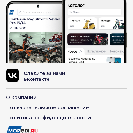
Следите за нами
ВКонтакте
О компании
Пользовательское соглашение
Политика конфиденциальности