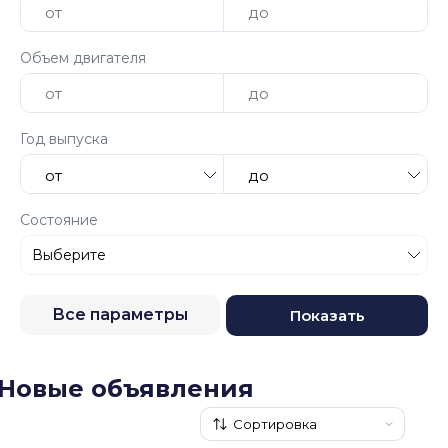
Объем двигателя
Год выпуска
Состояние
Все параметры
Показать
Новые объявления