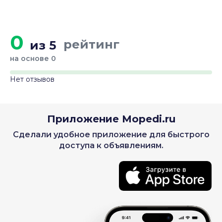
0
рейтинг
из 5
на основе 0
Нет отзывов
Приложение Mopedi.ru
Сделали удобное приложение для быстрого
доступа к объявлениям.