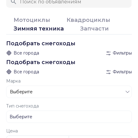
Мотоциклы
Квадроциклы
Зимняя техника
Запчасти
Подобрать снегоходы
Все города
Фильтры
Подобрать снегоходы
Все города
Фильтры
Марка
Тип снегохода
Цена