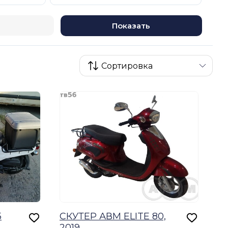
Показать
5
СКУТЕР АВМ ELITE 80,
2019