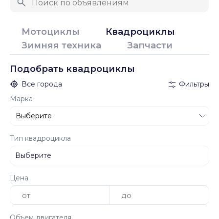
Мотоциклы
Квадроциклы
Зимняя техника
Запчасти
Подобрать квадроциклы
Все города
Фильтры
Марка
Тип квадроцикла
Цена
Объем двигателя