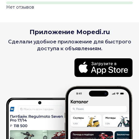
Нет отзывов
Приложение Mopedi.ru
Сделали удобное приложение для быстрого
доступа к объявлениям.