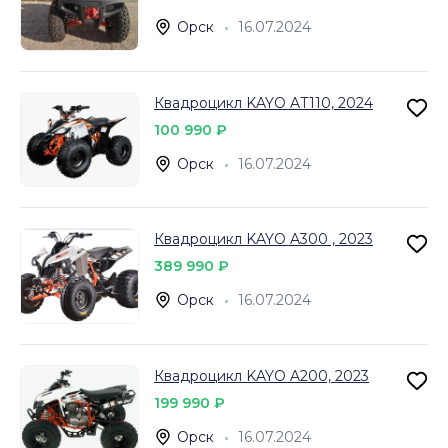
Орск
16.07.2024
Квадроцикл KAYO AT110, 2024
100 990 ₽
Орск
16.07.2024
Квадроцикл KAYO A300 , 2023
389 990 ₽
Орск
16.07.2024
Квадроцикл KAYO A200, 2023
199 990 ₽
Орск
16.07.2024